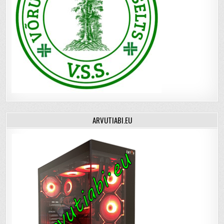
ARVUTIABI.EU