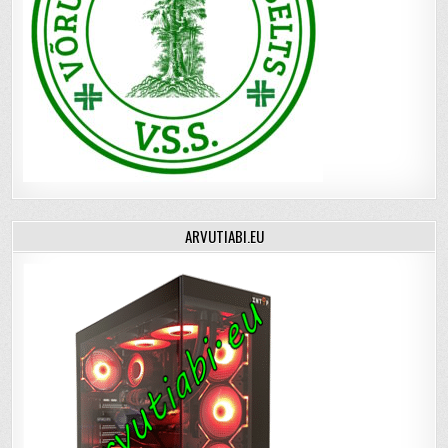
ARVUTIABI.EU