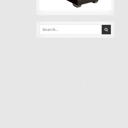
Search for: