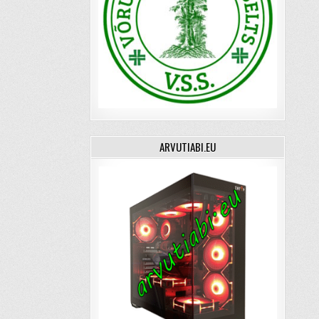
ARVUTIABI.EU