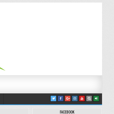
FACEBOOK