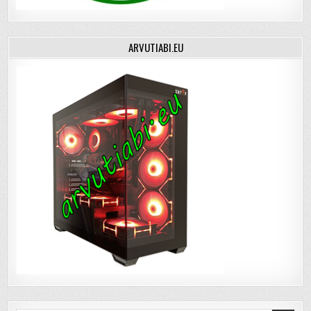
ARVUTIABI.EU